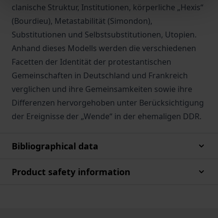
clanische Struktur, Institutionen, körperliche „Hexis“
(Bourdieu), Metastabilität (Simondon),
Substitutionen und Selbstsubstitutionen, Utopien.
Anhand dieses Modells werden die verschiedenen
Facetten der Identität der protestantischen
Gemeinschaften in Deutschland und Frankreich
verglichen und ihre Gemeinsamkeiten sowie ihre
Differenzen hervorgehoben unter Berücksichtigung
der Ereignisse der „Wende“ in der ehemaligen DDR.
Bibliographical data
Product safety information