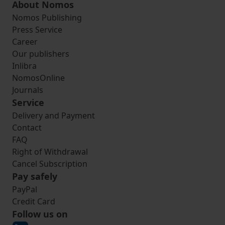
About Nomos
Nomos Publishing
Press Service
Career
Our publishers
Inlibra
NomosOnline
Journals
Service
Delivery and Payment
Contact
FAQ
Right of Withdrawal
Cancel Subscription
Pay safely
PayPal
Credit Card
Follow us on