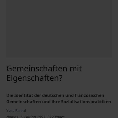
Gemeinschaften mit
Eigenschaften?
Die Identität der deutschen und französischen
Gemeinschaften und ihre Sozialisationspraktiken
Yves Bizeul
Nomos, 1. Edition 1993, 312 Pages