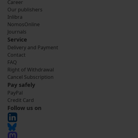
Career
Our publishers
Inlibra
NomosOnline
Journals
Service
Delivery and Payment
Contact
FAQ
Right of Withdrawal
Cancel Subscription
Pay safely
PayPal
Credit Card
Follow us on