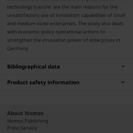
technology transfer are the main reasons for the
unsatisfactory use of innovation capabilities of small
and medium-sized enterprises. The study also deals
with economic policy operational actions to
strengthen the innovation power of enterprises in
Germany.
Bibliographical data
Product safety information
About Nomos
Nomos Publishing
Press Service