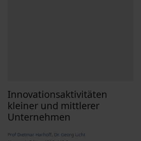
Innovationsaktivitäten
kleiner und mittlerer
Unternehmen
Prof Dietmar Harhoff
,
Dr. Georg Licht