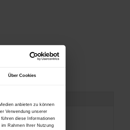
Über Cookies
uct safety information
 Medien anbieten zu können
hrer Verwendung unserer
 führen diese Informationen
ie im Rahmen Ihrer Nutzung