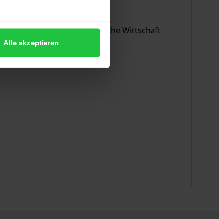
der Gesellschaft für öffentliche Wirtschaft
Alle akzeptieren