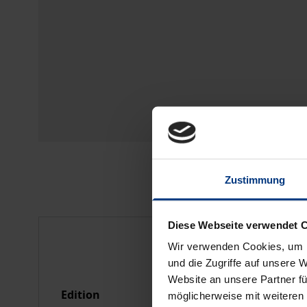
Zustimmung
Diese Webseite verwendet 
Bibliographical data
Wir verwenden Cookies, um I
und die Zugriffe auf unsere 
Website an unsere Partner fü
Edition
1
möglicherweise mit weiteren