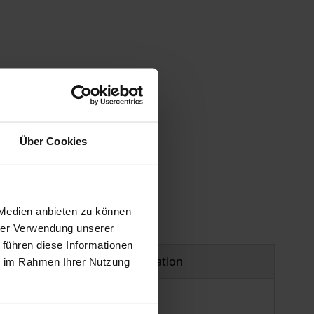
Über Cookies
 Medien anbieten zu können
hrer Verwendung unserer
 führen diese Informationen
Product safety information
ie im Rahmen Ihrer Nutzung