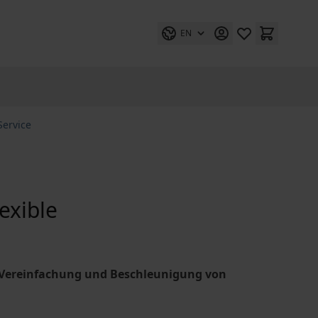
EN
Service
exible
 Vereinfachung und Beschleunigung von