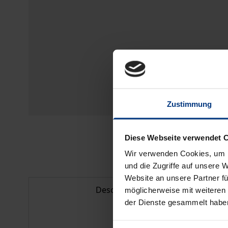
Zustimmung
Diese Webseite verwendet 
Wir verwenden Cookies, um I
und die Zugriffe auf unsere 
Website an unsere Partner fü
Description
möglicherweise mit weiteren
der Dienste gesammelt habe