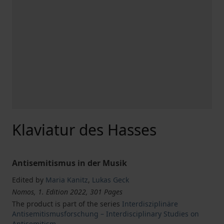
Klaviatur des Hasses
Antisemitismus in der Musik
Edited by
Maria Kanitz
,
Lukas Geck
Nomos, 1. Edition 2022, 301 Pages
The product is part of the series
Interdisziplinäre
Antisemitismusforschung – Interdisciplinary Studies on
Antisemitism