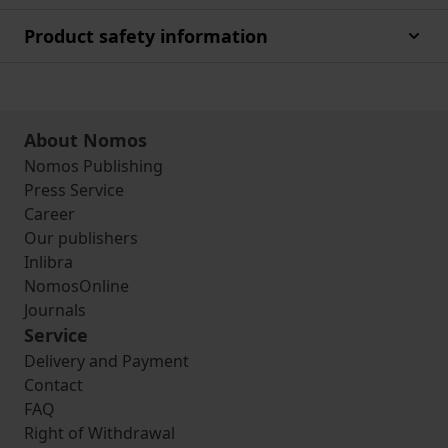
Product safety information
About Nomos
Nomos Publishing
Press Service
Career
Our publishers
Inlibra
NomosOnline
Journals
Service
Delivery and Payment
Contact
FAQ
Right of Withdrawal