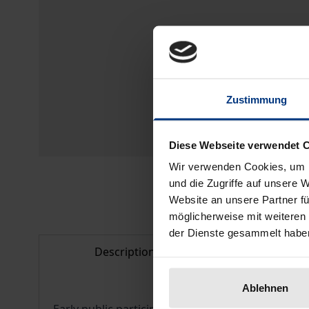
Zustimmung
Diese Webseite verwendet 
Wir verwenden Cookies, um I
und die Zugriffe auf unsere 
Website an unsere Partner fü
möglicherweise mit weiteren
der Dienste gesammelt habe
Description
Bibliogr
Ablehnen