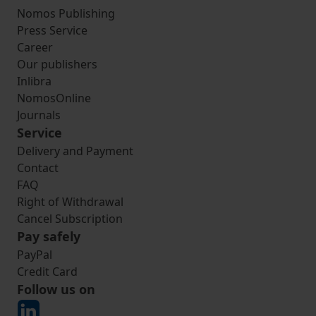
Nomos Publishing
Press Service
Career
Our publishers
Inlibra
NomosOnline
Journals
Service
Delivery and Payment
Contact
FAQ
Right of Withdrawal
Cancel Subscription
Pay safely
PayPal
Credit Card
Follow us on