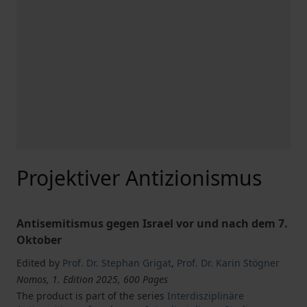
Projektiver Antizionismus
Antisemitismus gegen Israel vor und nach dem 7.
Oktober
Edited by
Prof. Dr. Stephan Grigat
,
Prof. Dr. Karin Stögner
Nomos, 1. Edition 2025, 600 Pages
The product is part of the series
Interdisziplinäre