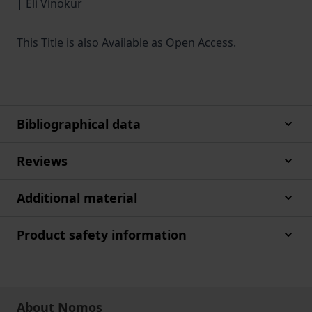
| Eli Vinokur
This Title is also Available as Open Access.
Bibliographical data
Reviews
Additional material
Product safety information
About Nomos