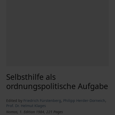
Selbsthilfe als
ordnungspolitische Aufgabe
Edited by
Friedrich Fürstenberg
,
Philipp Herder-Dorneich
,
Prof. Dr. Helmut Klages
Nomos, 1. Edition 1984, 221 Pages