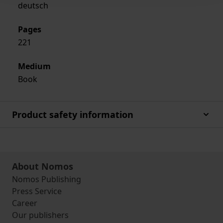
deutsch
Pages
221
Medium
Book
Product safety information
About Nomos
Nomos Publishing
Press Service
Career
Our publishers