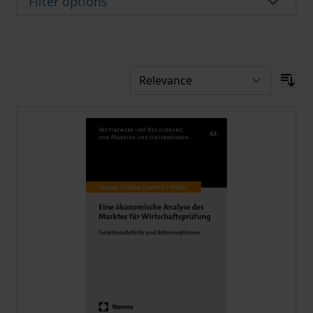
Filter options