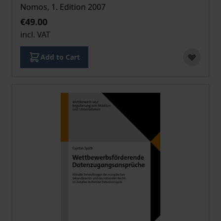
Nomos, 1. Edition 2007
€49.00
incl. VAT
Add to Cart