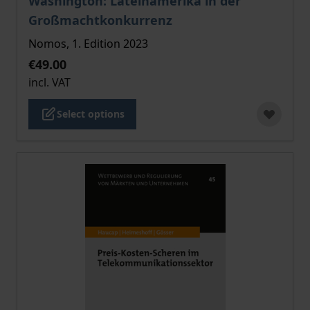
Washington: Lateinamerika in der
Großmachtkonkurrenz
Nomos, 1. Edition 2023
€49.00
incl. VAT
Select options