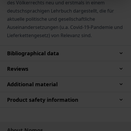
des Völkerrechts neu und erstmals in einem
deutschsprachigen Lehrbuch dargestellt, die für
aktuelle politische und gesellschaftliche
Auseinandersetzungen (u.a. Covid-19-Pandemie und
Lieferkettengesetz) von Relevanz sind.
Bibliographical data
Reviews
Additional material
Product safety information
About Nomos