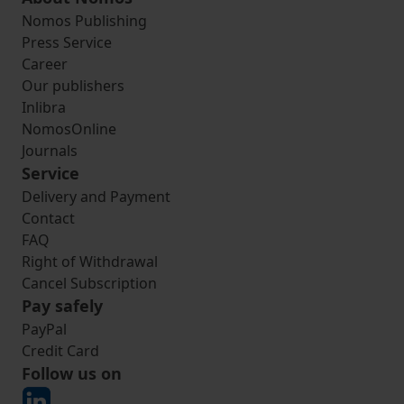
Nomos Publishing
Press Service
Career
Our publishers
Inlibra
NomosOnline
Journals
Service
Delivery and Payment
Contact
FAQ
Right of Withdrawal
Cancel Subscription
Pay safely
PayPal
Credit Card
Follow us on