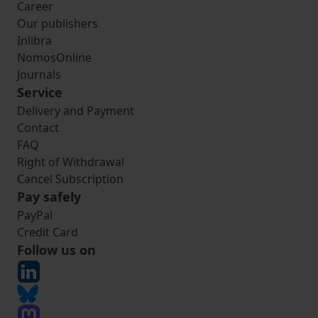
Career
Our publishers
Inlibra
NomosOnline
Journals
Service
Delivery and Payment
Contact
FAQ
Right of Withdrawal
Cancel Subscription
Pay safely
PayPal
Credit Card
Follow us on