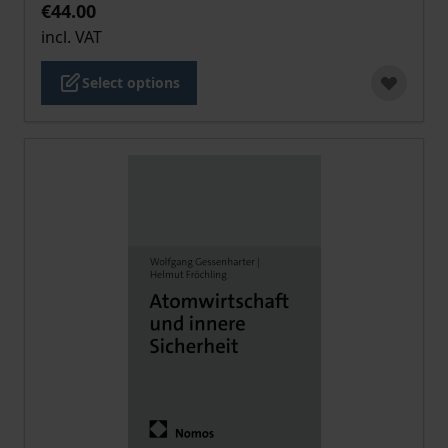
€44.00
incl. VAT
Select options