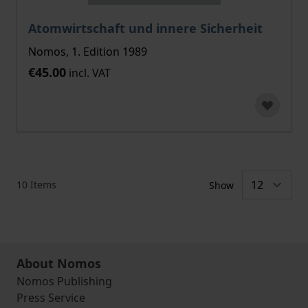
Atomwirtschaft und innere Sicherheit
Nomos, 1. Edition 1989
€45.00
incl. VAT
10
Items
Show
About Nomos
Nomos Publishing
Press Service