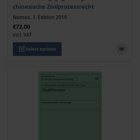
chinesische Zivilprozessrecht
Nomos, 1. Edition 2019
€72.00
incl. VAT
Select options