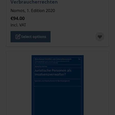
Verbraucherrechten
Nomos, 1. Edition 2020
€94.00
incl. VAT
Select options