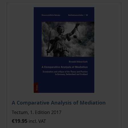
A Comparative Analysis of Mediation
Tectum, 1. Edition 2017
€19.95
incl. VAT