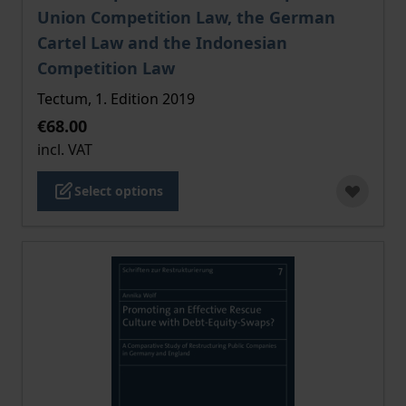
Union Competition Law, the German
Cartel Law and the Indonesian
Competition Law
Tectum, 1. Edition 2019
€68.00
incl. VAT
Select options