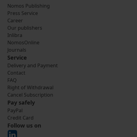
Nomos Publishing
Press Service
Career
Our publishers
Inlibra
NomosOnline
Journals
Service
Delivery and Payment
Contact
FAQ
Right of Withdrawal
Cancel Subscription
Pay safely
PayPal
Credit Card
Follow us on