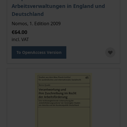
Arbeitsverwaltungen in England und
Deutschland
Nomos, 1. Edition 2009
€64.00
incl. VAT
To OpenAccess Version