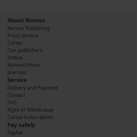
About Nomos
Nomos Publishing
Press Service
Career
Our publishers
Inlibra
NomosOnline
Journals
Service
Delivery and Payment
Contact
FAQ
Right of Withdrawal
Cancel Subscription
Pay safely
PayPal