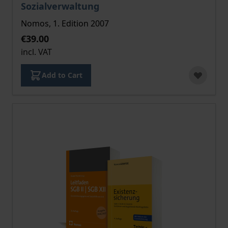
Sozialverwaltung
Nomos, 1. Edition 2007
€39.00
incl. VAT
Add to Cart