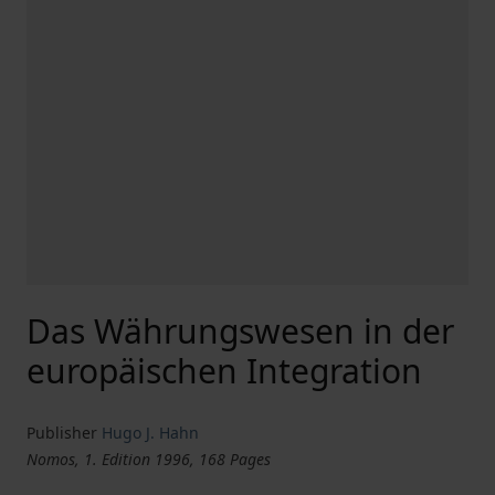
Das Währungswesen in der
europäischen Integration
Publisher
Hugo J. Hahn
Nomos, 1. Edition 1996, 168 Pages