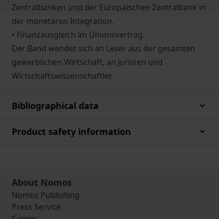
Zentralbanken und der Europäischen Zentralbank in
der monetären Integration,
• Finanzausgleich im Unionsvertrag.
Der Band wendet sich an Leser aus der gesamten
gewerblichen Wirtschaft, an Juristen und
Wirtschaftswissenschaftler.
Bibliographical data
Product safety information
About Nomos
Nomos Publishing
Press Service
Career