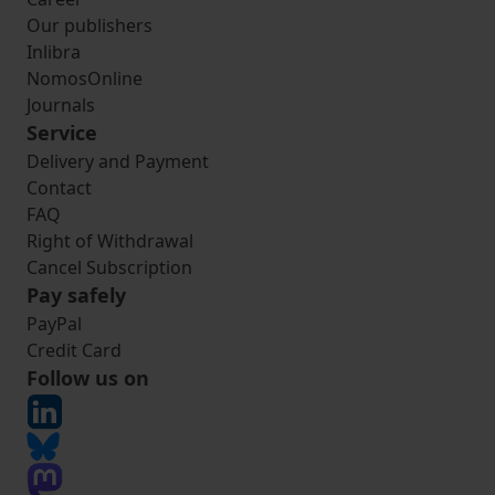
Our publishers
Inlibra
NomosOnline
Journals
Service
Delivery and Payment
Contact
FAQ
Right of Withdrawal
Cancel Subscription
Pay safely
PayPal
Credit Card
Follow us on