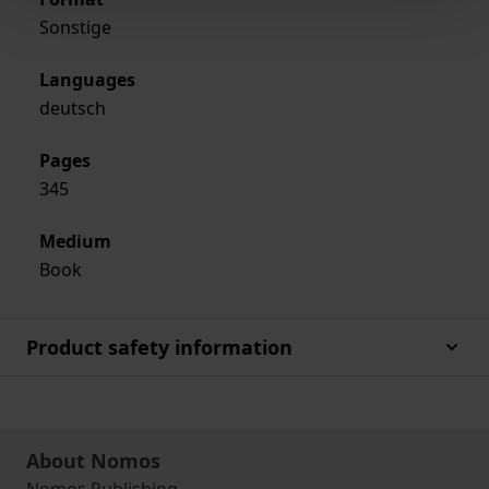
Sonstige
Languages
deutsch
Pages
345
Medium
Book
Product safety information
About Nomos