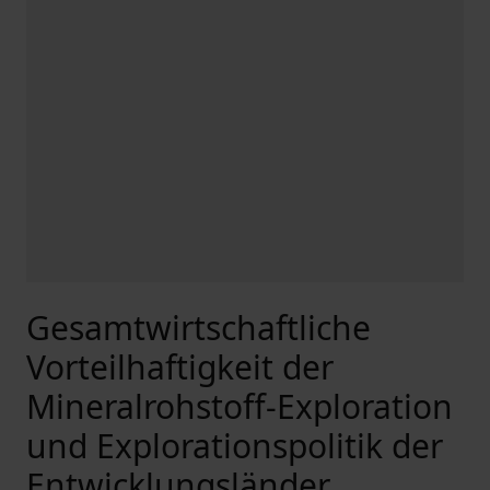
Gesamtwirtschaftliche
Vorteilhaftigkeit der
Mineralrohstoff-Exploration
und Explorationspolitik der
Entwicklungsländer