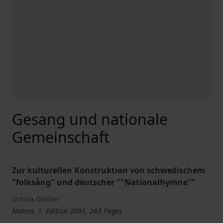
Gesang und nationale
Gemeinschaft
Zur kulturellen Konstruktion von schwedischem
"folksång" und deutscher ""Nationalhymne""
Ursula Geisler
Nomos, 1. Edition 2001, 263 Pages