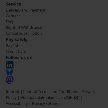
Service
Delivery and Payment
Contact
FAQ
Right of Withdrawal
Cancel Subscription
Pay safely
PayPal
Credit Card
Follow us on
Imprint
|
General Terms and Conditions
|
Privacy
Policy
|
|
Product safety information (GPSR)
Accessibility
|
Privacy settings