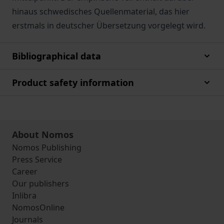
hinaus schwedisches Quellenmaterial, das hier
erstmals in deutscher Übersetzung vorgelegt wird.
Bibliographical data
Product safety information
About Nomos
Nomos Publishing
Press Service
Career
Our publishers
Inlibra
NomosOnline
Journals