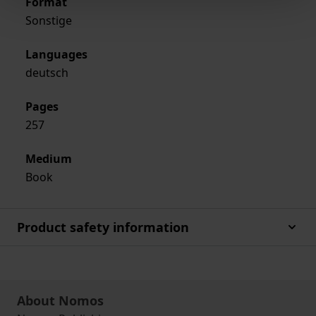
Format
Sonstige
Languages
deutsch
Pages
257
Medium
Book
Product safety information
About Nomos