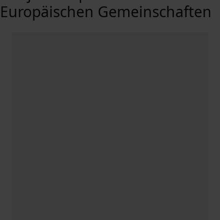
Europäischen Gemeinschaften