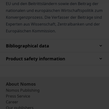
EU und den Beitrittsländern sowie den Beitrag der
nationalen und europäischen Wirtschaftspolitik zum
Konvergenzprozess. Die Verfasser der Beiträge sind
Experten aus Wissenschaft, Zentralbanken und der
Europäischen Kommission.
Bibliographical data
Product safety information
About Nomos
Nomos Publishing
Press Service
Career
Our publishers