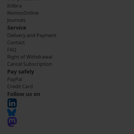
Inlibra
NomosOnline
Journals
Service
Delivery and Payment
Contact
FAQ
Right of Withdrawal
Cancel Subscription
Pay safely
PayPal
Credit Card
Follow us on