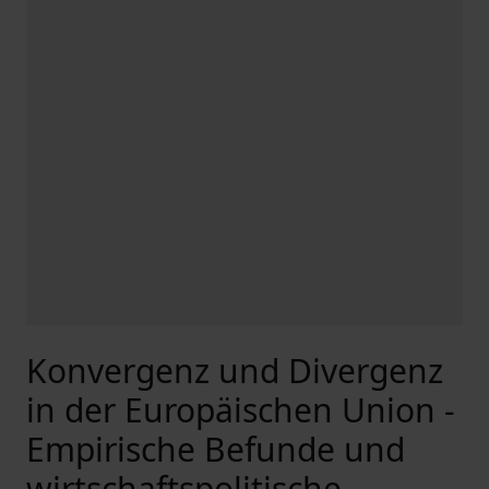
Konvergenz und Divergenz
in der Europäischen Union -
Empirische Befunde und
wirtschaftspolitische