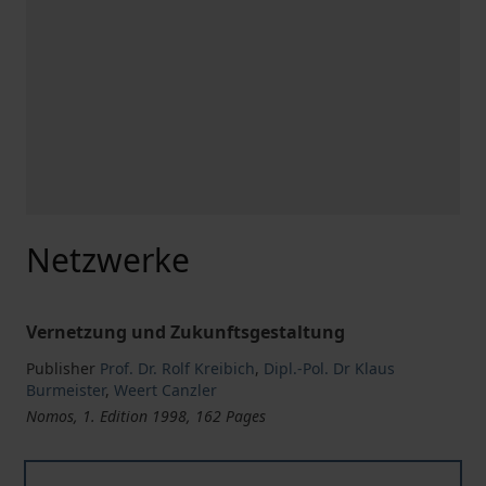
Netzwerke
Vernetzung und Zukunftsgestaltung
Publisher
Prof. Dr. Rolf Kreibich
,
Dipl.-Pol. Dr Klaus
Burmeister
,
Weert Canzler
Nomos, 1. Edition 1998, 162 Pages