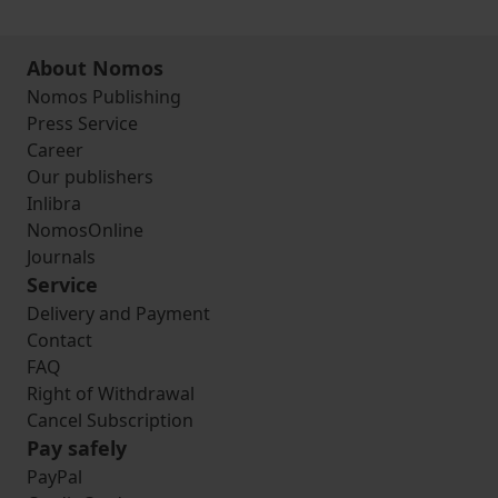
About Nomos
Nomos Publishing
Press Service
Career
Our publishers
Inlibra
NomosOnline
Journals
Service
Delivery and Payment
Contact
FAQ
Right of Withdrawal
Cancel Subscription
Pay safely
PayPal