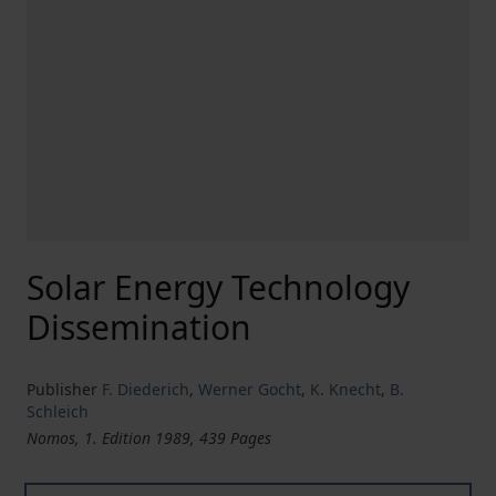
Solar Energy Technology
Dissemination
Publisher
F. Diederich
,
Werner Gocht
,
K. Knecht
,
B.
Schleich
Nomos, 1. Edition 1989, 439 Pages