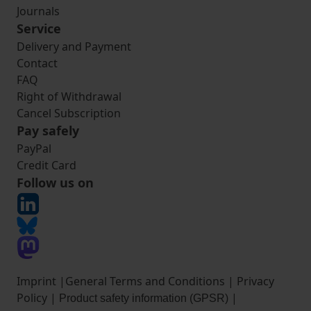
Journals
Service
Delivery and Payment
Contact
FAQ
Right of Withdrawal
Cancel Subscription
Pay safely
PayPal
Credit Card
Follow us on
Imprint
|
General Terms and Conditions
|
Privacy
Policy
|
|
Product safety information (GPSR)