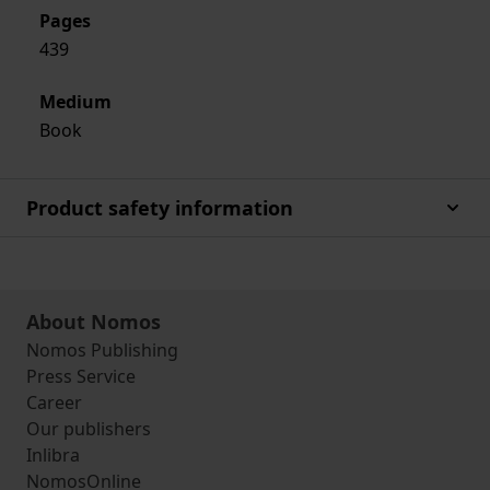
Pages
439
Medium
Book
Product safety information
About Nomos
Nomos Publishing
Press Service
Career
Our publishers
Inlibra
NomosOnline