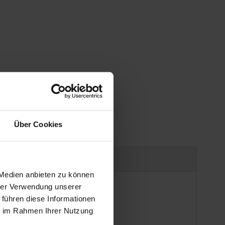
Über Cookies
uct safety information
 Medien anbieten zu können
hrer Verwendung unserer
 führen diese Informationen
ie im Rahmen Ihrer Nutzung