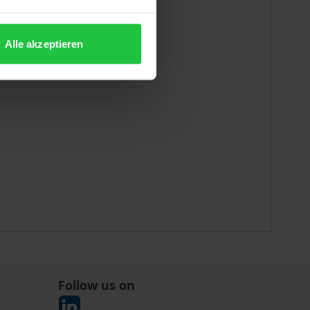
Alle akzeptieren
Follow us on