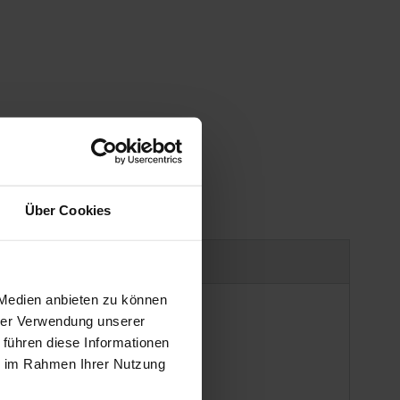
Über Cookies
uct safety information
 Medien anbieten zu können
hrer Verwendung unserer
 führen diese Informationen
ie im Rahmen Ihrer Nutzung