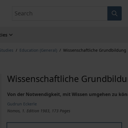
Search
ies
Studies
/
Education (General)
/
Wissenschaftliche Grundbildung
Wissenschaftliche Grundbild
Von der Notwendigkeit, mit Wissen umgehen zu kö
Gudrun Eckerle
Nomos, 1. Edition 1983, 173 Pages