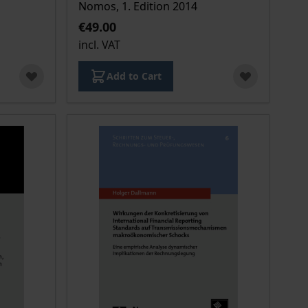
Nomos, 1. Edition 2014
€49.00
incl. VAT
Add to Cart