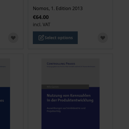
Nomos, 1. Edition 2013
€64.00
incl. VAT
Select options