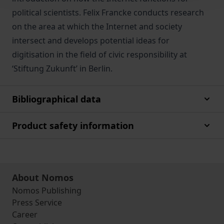
political scientists. Felix Francke conducts research
on the area at which the Internet and society
intersect and develops potential ideas for
digitisation in the field of civic responsibility at
‘Stiftung Zukunft’ in Berlin.
Bibliographical data
Product safety information
About Nomos
Nomos Publishing
Press Service
Career