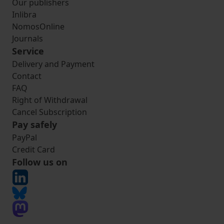
Our publishers
Inlibra
NomosOnline
Journals
Service
Delivery and Payment
Contact
FAQ
Right of Withdrawal
Cancel Subscription
Pay safely
PayPal
Credit Card
Follow us on