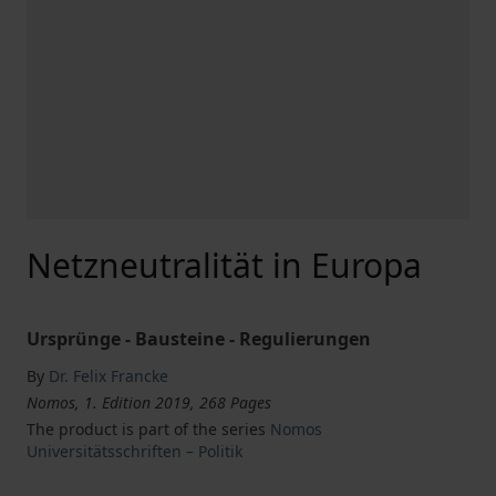
Netzneutralität in Europa
Ursprünge - Bausteine - Regulierungen
By
Dr. Felix Francke
Nomos, 1. Edition 2019, 268 Pages
The product is part of the series
Nomos
Universitätsschriften – Politik