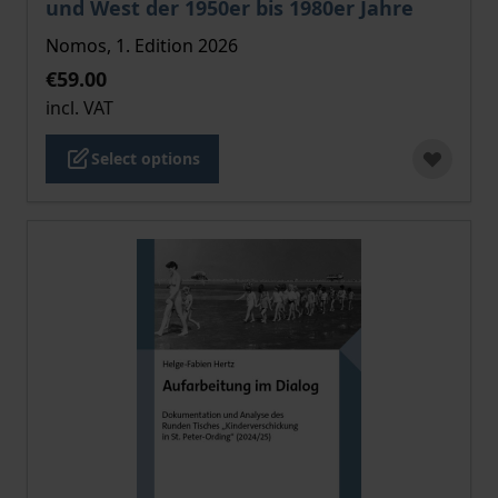
und West der 1950er bis 1980er Jahre
Nomos, 1. Edition 2026
€59.00
incl. VAT
Select options