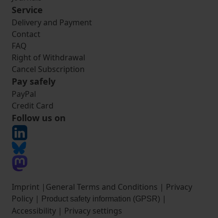
Service
Delivery and Payment
Contact
FAQ
Right of Withdrawal
Cancel Subscription
Pay safely
PayPal
Credit Card
Follow us on
Imprint
|
General Terms and Conditions
|
Privacy
Policy
|
|
Product safety information (GPSR)
Accessibility
|
Privacy settings