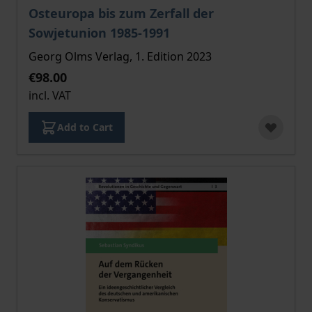
Osteuropa bis zum Zerfall der
Sowjetunion 1985-1991
Georg Olms Verlag, 1. Edition 2023
€98.00
incl. VAT
Add to Cart