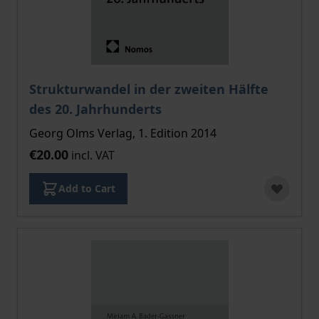
Strukturwandel in der zweiten Hälfte
des 20. Jahrhunderts
Georg Olms Verlag, 1. Edition 2014
€20.00
incl. VAT
Add to Cart