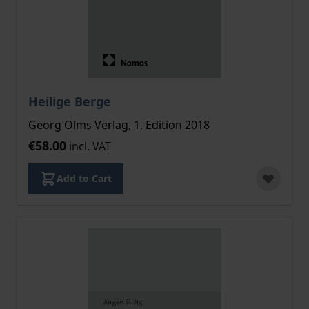
Heilige Berge
Georg Olms Verlag, 1. Edition 2018
€58.00
incl. VAT
Add to Cart