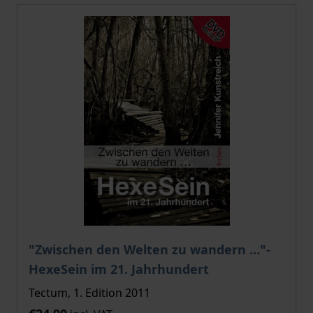
"Zwischen den Welten zu wandern …"-
HexeSein im 21. Jahrhundert
Tectum, 1. Edition 2011