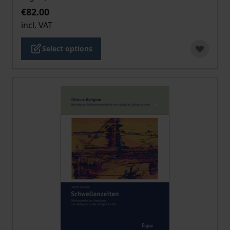
€82.00
incl. VAT
Select options