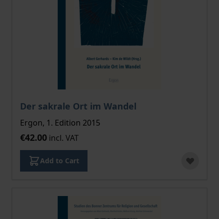
Der sakrale Ort im Wandel
Ergon, 1. Edition 2015
€42.00
incl. VAT
Add to Cart