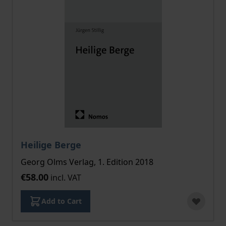
Heilige Berge
Georg Olms Verlag, 1. Edition 2018
€58.00
incl. VAT
Add to Cart