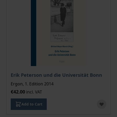
Erik Peterson und die Universität Bonn
Ergon, 1. Edition 2014
€42.00
incl. VAT
Add to Cart