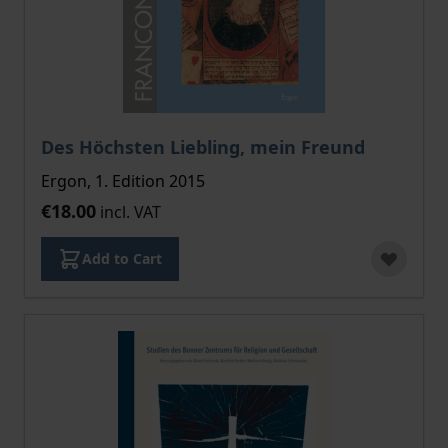
Des Höchsten Liebling, mein Freund
Ergon, 1. Edition 2015
€18.00
incl. VAT
Add to Cart