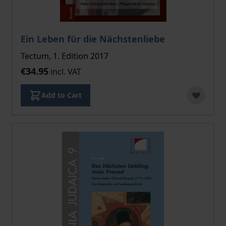
Ein Leben für die Nächstenliebe
Tectum, 1. Edition 2017
€34.95
incl. VAT
Add to Cart