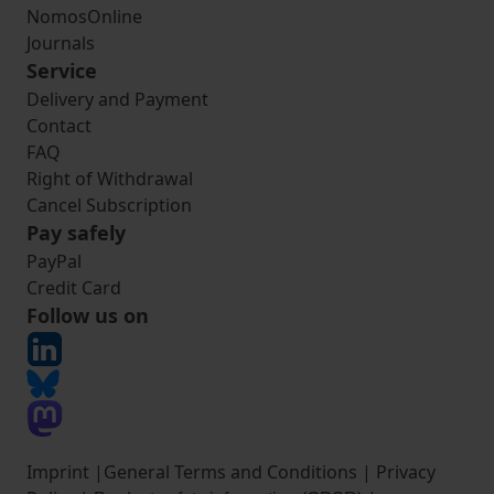
NomosOnline
Journals
Service
Delivery and Payment
Contact
FAQ
Right of Withdrawal
Cancel Subscription
Pay safely
PayPal
Credit Card
Follow us on
Imprint
|
General Terms and Conditions
|
Privacy