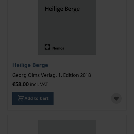
Heilige Berge
Georg Olms Verlag, 1. Edition 2018
€58.00
incl. VAT
Add to Cart