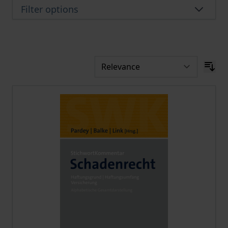
Filter options