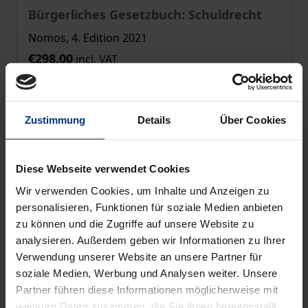
Bürgerliches Gesetzbuch: Schuldrecht
Nomos, 4. Edition 2021
€298.00
incl. VAT
Add to Cart
Zustimmung
Details
Über Cookies
Diese Webseite verwendet Cookies
Wir verwenden Cookies, um Inhalte und Anzeigen zu
personalisieren, Funktionen für soziale Medien anbieten
zu können und die Zugriffe auf unsere Website zu
analysieren. Außerdem geben wir Informationen zu Ihrer
Verwendung unserer Website an unsere Partner für
soziale Medien, Werbung und Analysen weiter. Unsere
Partner führen diese Informationen möglicherweise mit
weiteren Daten zusammen, die Sie ihnen bereitgestellt