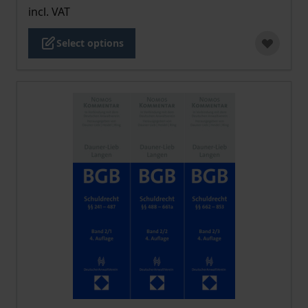
incl. VAT
Select options