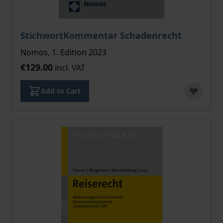
StichwortKommentar Schadenrecht
Nomos, 1. Edition 2023
€129.00
incl. VAT
Add to Cart