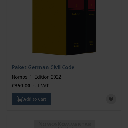
Paket German Civil Code
Nomos, 1. Edition 2022
€350.00
incl. VAT
Add to Cart