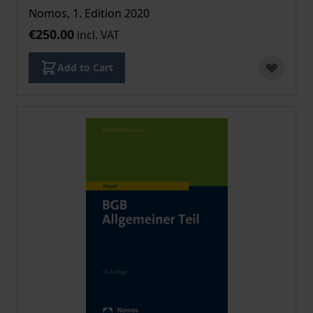
Nomos, 1. Edition 2020
€250.00
incl. VAT
Add to Cart