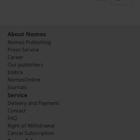
About Nomos
Nomos Publishing
Press Service
Career
Our publishers
Inlibra
NomosOnline
Journals
Service
Delivery and Payment
Contact
FAQ
Right of Withdrawal
Cancel Subscription