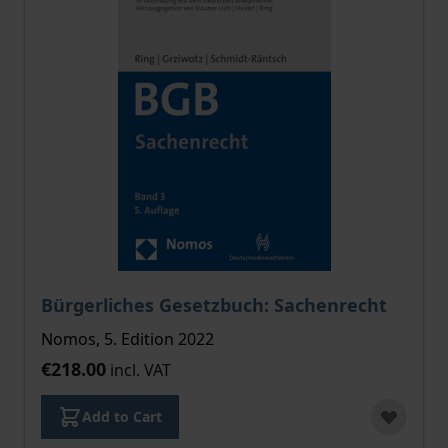
Bürgerliches Gesetzbuch: Sachenrecht
Nomos, 5. Edition 2022
€218.00
incl. VAT
Add to Cart