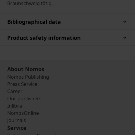
Braunschweig tätig.
Bibliographical data
Product safety information
About Nomos
Nomos Publishing
Press Service
Career
Our publishers
Inlibra
NomosOnline
Journals
Service