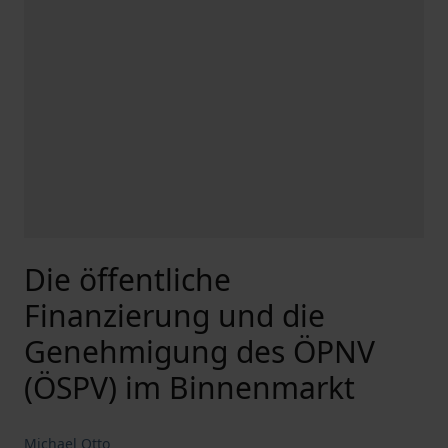
Die öffentliche
Finanzierung und die
Genehmigung des ÖPNV
(ÖSPV) im Binnenmarkt
Michael Otto