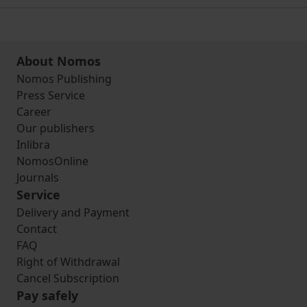
About Nomos
Nomos Publishing
Press Service
Career
Our publishers
Inlibra
NomosOnline
Journals
Service
Delivery and Payment
Contact
FAQ
Right of Withdrawal
Cancel Subscription
Pay safely