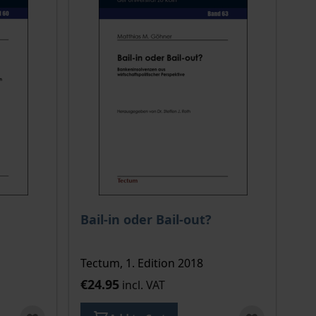
Bail-in oder Bail-out?
Tectum, 1. Edition 2018
€24.95
incl. VAT