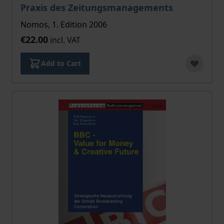
Praxis des Zeitungsmanagements
Nomos, 1. Edition 2006
€22.00
incl. VAT
Add to Cart