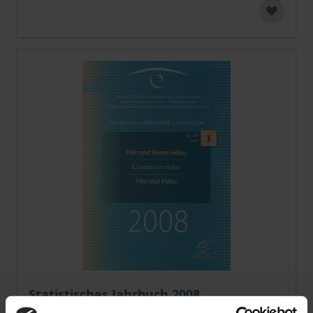
Statistisches Jahrbuch 2008