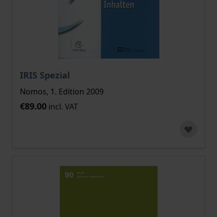
IRIS Spezial
Nomos, 1. Edition 2009
€89.00
incl. VAT