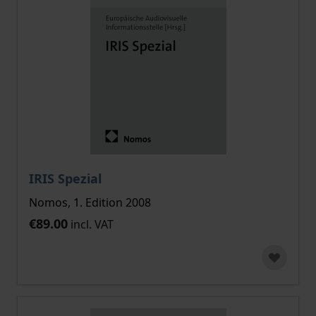
IRIS Spezial
Nomos, 1. Edition 2008
€89.00
incl. VAT