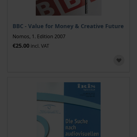
BBC - Value for Money & Creative Future
Nomos, 1. Edition 2007
€25.00
incl. VAT