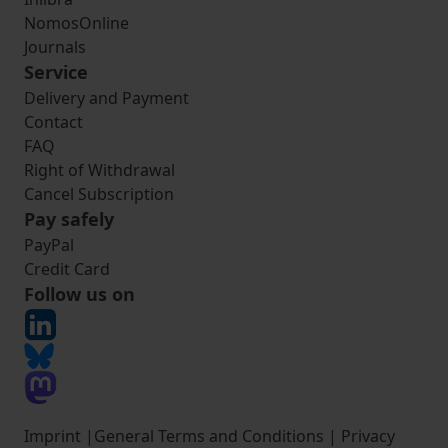
NomosOnline
Journals
Service
Delivery and Payment
Contact
FAQ
Right of Withdrawal
Cancel Subscription
Pay safely
PayPal
Credit Card
Follow us on
Imprint
|
General Terms and Conditions
|
Privacy