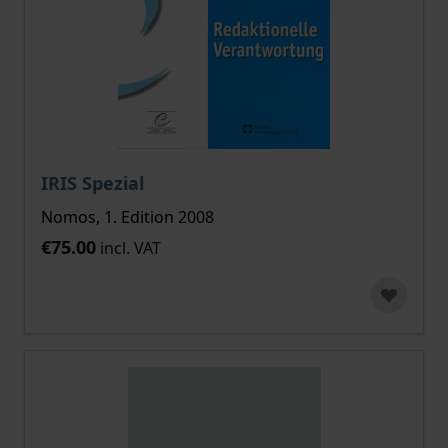
IRIS Spezial
Nomos, 1. Edition 2008
€75.00
incl. VAT