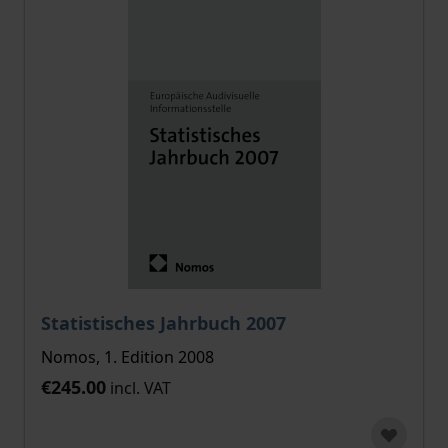
Statistisches Jahrbuch 2007
Nomos, 1. Edition 2008
€245.00
incl. VAT