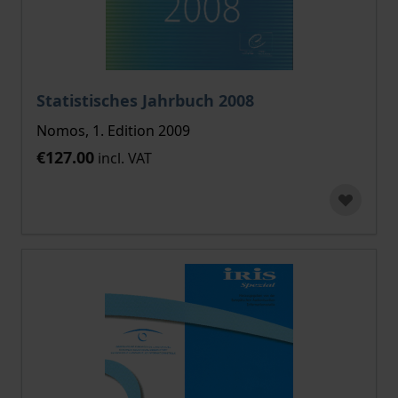
Statistisches Jahrbuch 2008
Nomos, 1. Edition 2009
€127.00
incl. VAT