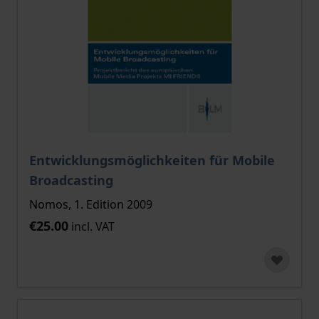
Entwicklungsmöglichkeiten für Mobile
Broadcasting
Nomos, 1. Edition 2009
€25.00
incl. VAT