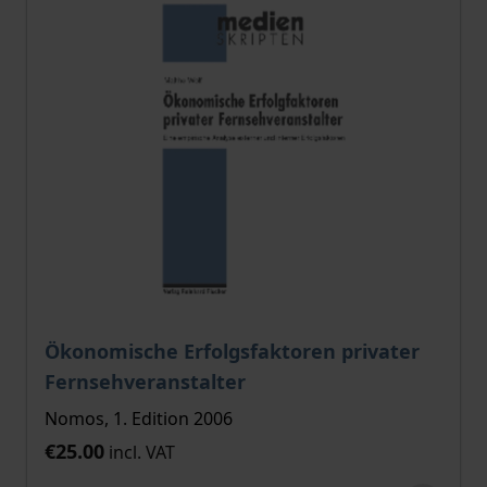
Ökonomische Erfolgsfaktoren privater
Fernsehveranstalter
Nomos, 1. Edition 2006
€25.00
incl. VAT