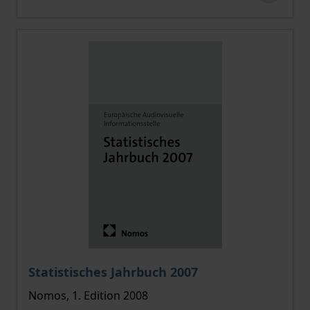
Statistisches Jahrbuch 2007
Nomos, 1. Edition 2008