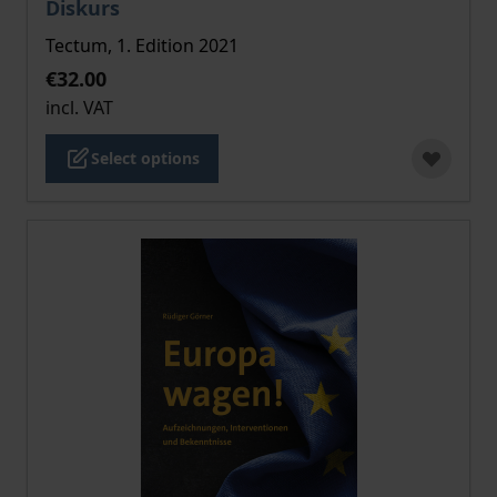
Diskurs
Tectum, 1. Edition 2021
€32.00
incl. VAT
Select options