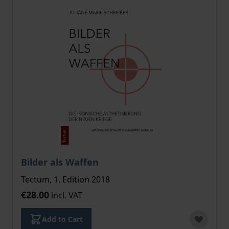
Bilder als Waffen
Tectum, 1. Edition 2018
€28.00
incl. VAT
Add to Cart