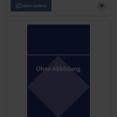
Select options