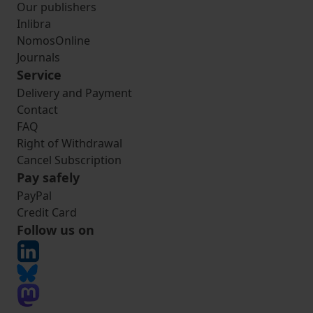
Our publishers
Inlibra
NomosOnline
Journals
Service
Delivery and Payment
Contact
FAQ
Right of Withdrawal
Cancel Subscription
Pay safely
PayPal
Credit Card
Follow us on