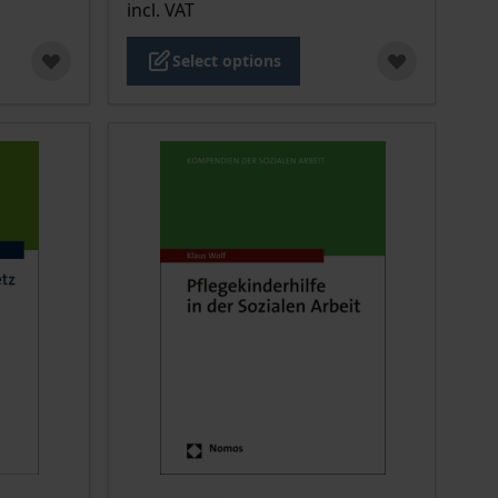
incl. VAT
Select options