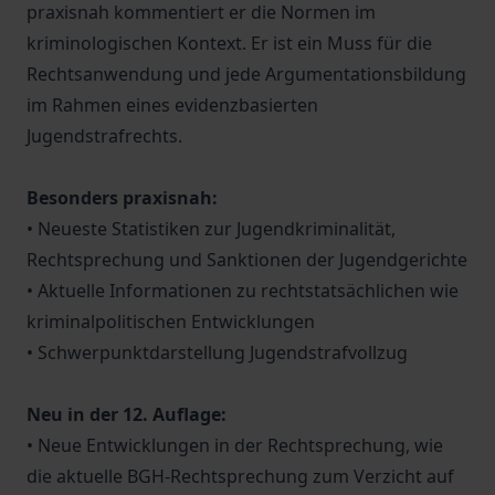
praxisnah kommentiert er die Normen im
kriminologischen Kontext. Er ist ein Muss für die
Rechtsanwendung und jede Argumentationsbildung
im Rahmen eines evidenzbasierten
Jugendstrafrechts.
Besonders praxisnah:
• Neueste Statistiken zur Jugendkriminalität,
Rechtsprechung und Sanktionen der Jugendgerichte
• Aktuelle Informationen zu rechtstatsächlichen wie
kriminalpolitischen Entwicklungen
• Schwerpunktdarstellung Jugendstrafvollzug
Neu in der 12. Auflage:
• Neue Entwicklungen in der Rechtsprechung, wie
die aktuelle BGH-Rechtsprechung zum Verzicht auf