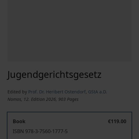
Jugendgerichtsgesetz
Edited by
Prof. Dr. Heribert Ostendorf
,
GStA a.D.
Nomos, 12. Edition 2026, 903 Pages
Book
€119.00
ISBN 978-3-7560-1777-5