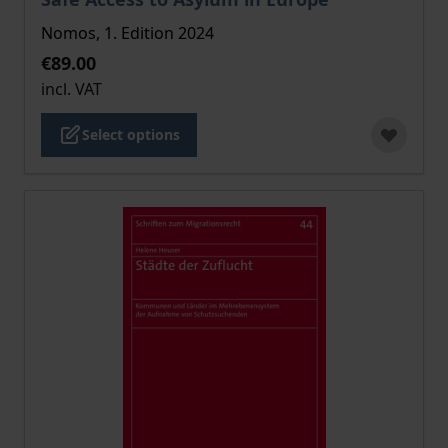
Nomos, 1. Edition 2024
€89.00
incl. VAT
Select options