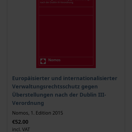
The price depends on the options chosen on the pro
Europäisierter und internationalisierter
Verwaltungsrechtsschutz gegen
Überstellungen nach der Dublin III-
Verordnung
Nomos, 1. Edition 2015
€52.00
incl. VAT