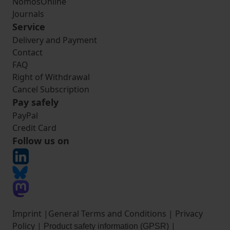
NomosOnline
Journals
Service
Delivery and Payment
Contact
FAQ
Right of Withdrawal
Cancel Subscription
Pay safely
PayPal
Credit Card
Follow us on
Imprint
|
General Terms and Conditions
|
Privacy
Policy
|
|
Product safety information (GPSR)