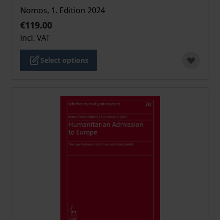
Nomos, 1. Edition 2024
€119.00
incl. VAT
Select options