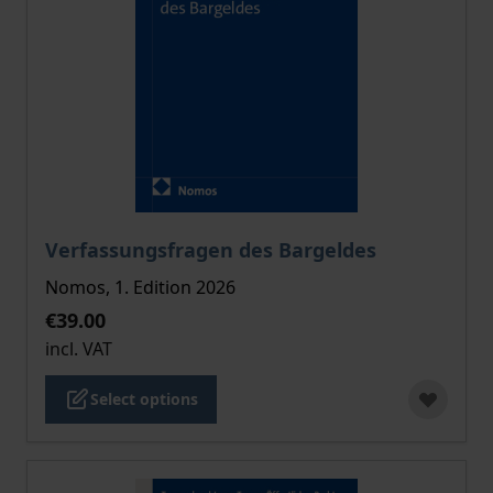
The price depends on the options chosen on the pro
Verfassungsfragen des Bargeldes
Nomos, 1. Edition 2026
€39.00
incl. VAT
Select options