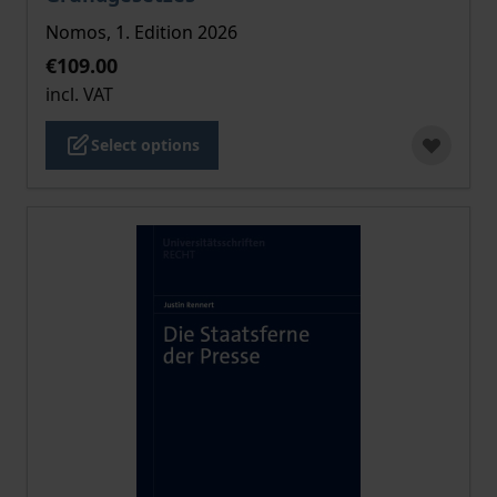
Nomos, 1. Edition 2026
€109.00
incl. VAT
Select options