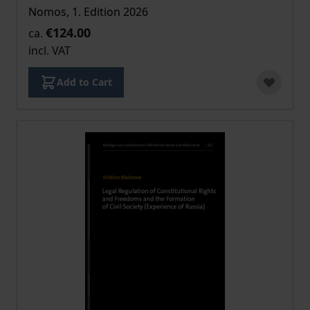
Nomos, 1. Edition 2026
€124.00
ca.
incl. VAT
Add to Cart