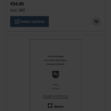
€94.00
incl. VAT
Select options