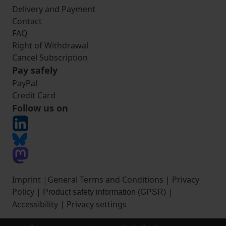
Delivery and Payment
Contact
FAQ
Right of Withdrawal
Cancel Subscription
Pay safely
PayPal
Credit Card
Follow us on
Imprint
|
General Terms and Conditions
|
Privacy
Policy
|
|
Product safety information (GPSR)
Accessibility
|
Privacy settings