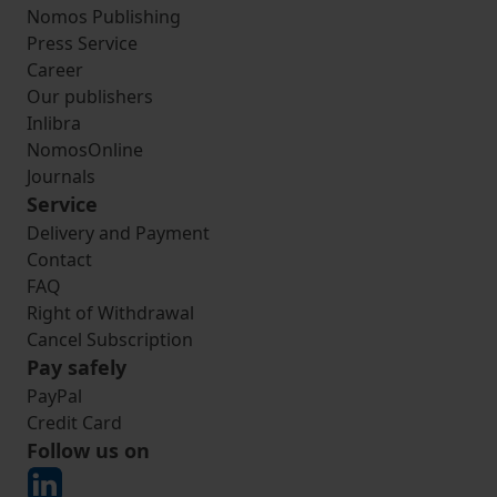
Nomos Publishing
Press Service
Career
Our publishers
Inlibra
NomosOnline
Journals
Service
Delivery and Payment
Contact
FAQ
Right of Withdrawal
Cancel Subscription
Pay safely
PayPal
Credit Card
Follow us on