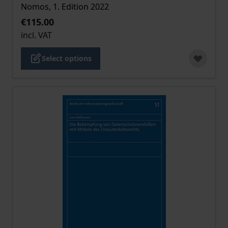
Nomos, 1. Edition 2022
€115.00
incl. VAT
Select options