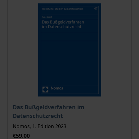
The price depends on the options chosen on the pro
Das Bußgeldverfahren im
Datenschutzrecht
Nomos, 1. Edition 2023
€59.00