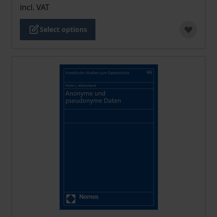
incl. VAT
Select options