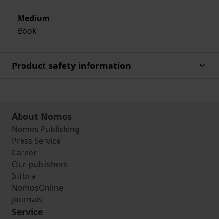
Medium
Book
Product safety information
About Nomos
Nomos Publishing
Press Service
Career
Our publishers
Inlibra
NomosOnline
Journals
Service