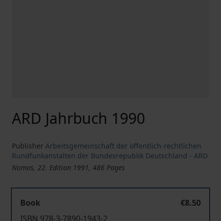
ARD Jahrbuch 1990
Publisher
Arbeitsgemeinschaft der öffentlich-rechtlichen
Rundfunkanstalten der Bundesrepublik Deutschland - ARD
Nomos, 22. Edition 1991, 486 Pages
Book
€8.50
ISBN 978-3-7890-1943-2