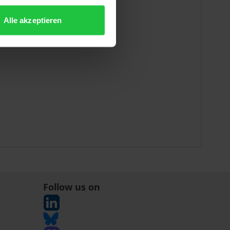
Alle akzeptieren
Follow us on