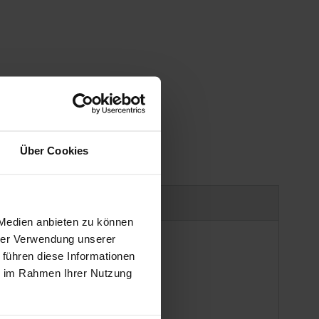
Über Cookies
uct safety information
 Medien anbieten zu können
hrer Verwendung unserer
 führen diese Informationen
ie im Rahmen Ihrer Nutzung