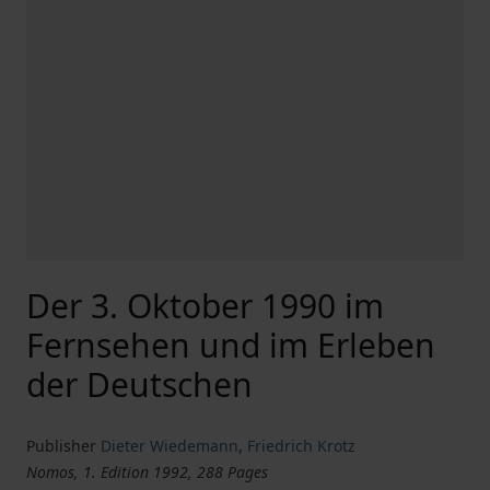
Der 3. Oktober 1990 im
Fernsehen und im Erleben
der Deutschen
Publisher
Dieter Wiedemann
,
Friedrich Krotz
Nomos, 1. Edition 1992, 288 Pages