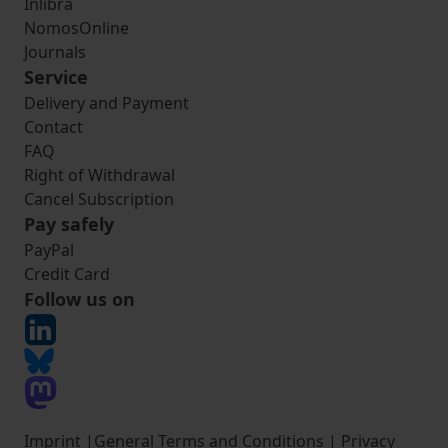
Inlibra
NomosOnline
Journals
Service
Delivery and Payment
Contact
FAQ
Right of Withdrawal
Cancel Subscription
Pay safely
PayPal
Credit Card
Follow us on
Imprint
|
General Terms and Conditions
|
Privacy