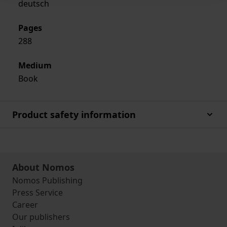
deutsch
Pages
288
Medium
Book
Product safety information
About Nomos
Nomos Publishing
Press Service
Career
Our publishers