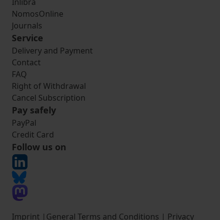
Inlibra
NomosOnline
Journals
Service
Delivery and Payment
Contact
FAQ
Right of Withdrawal
Cancel Subscription
Pay safely
PayPal
Credit Card
Follow us on
Imprint
|
General Terms and Conditions
|
Privacy