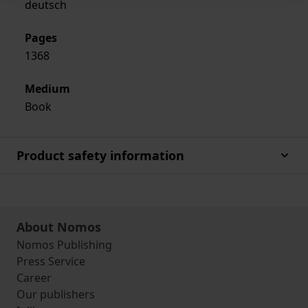
deutsch
Pages
1368
Medium
Book
Product safety information
About Nomos
Nomos Publishing
Press Service
Career
Our publishers