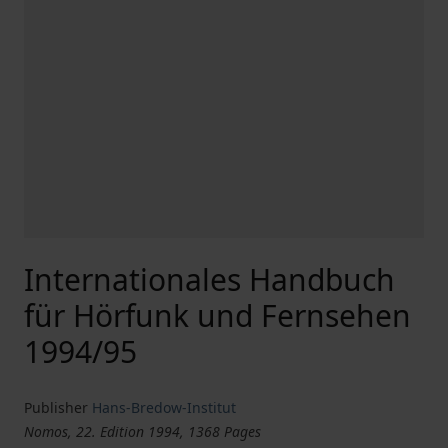
Internationales Handbuch
für Hörfunk und Fernsehen
1994/95
Publisher
Hans-Bredow-Institut
Nomos, 22. Edition 1994, 1368 Pages