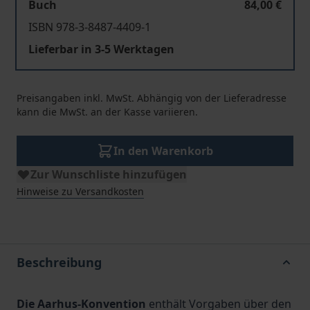
Buch
84,00 €
ISBN 978-3-8487-4409-1
Lieferbar in 3-5 Werktagen
Preisangaben inkl. MwSt. Abhängig von der Lieferadresse
kann die MwSt. an der Kasse variieren.
In den Warenkorb
Zur Wunschliste hinzufügen
Hinweise zu Versandkosten
Beschreibung
Die Aarhus-Konvention
enthält Vorgaben über den