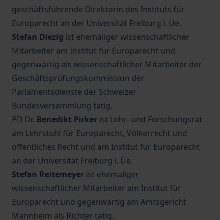
geschäftsführende Direktorin des Instituts für
Europarecht an der Universität Freiburg i. Üe.
Stefan Diezig
ist ehemaliger wissenschaftlicher
Mitarbeiter am Institut für Europarecht und
gegenwärtig als wissenschaftlicher Mitarbeiter der
Geschäftsprüfungskommission der
Parlamentsdienste der Schweizer
Bundesversammlung tätig.
PD Dr.
Benedikt Pirker
ist Lehr- und Forschungsrat
am Lehrstuhl für Europarecht, Völkerrecht und
öffentliches Recht und am Institut für Europarecht
an der Universität Freiburg i. Üe.
Stefan Reitemeyer
ist ehemaliger
wissenschaftlicher Mitarbeiter am Institut für
Europarecht und gegenwärtig am Amtsgericht
Mannheim als Richter tätig.