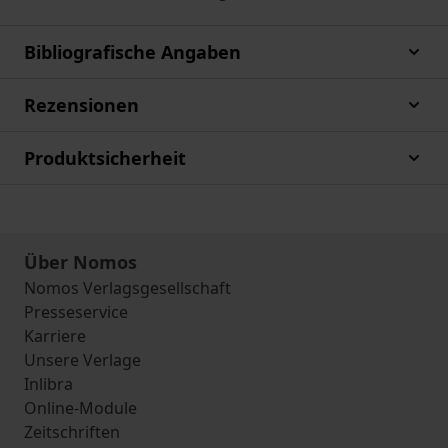
Bibliografische Angaben
Rezensionen
Produktsicherheit
Über Nomos
Nomos Verlagsgesellschaft
Presseservice
Karriere
Unsere Verlage
Inlibra
Online-Module
Zeitschriften