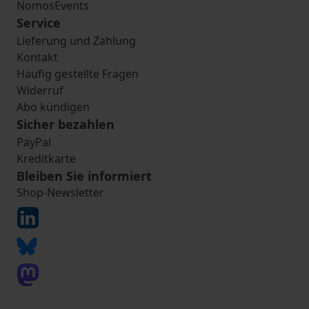
NomosEvents
Service
Lieferung und Zahlung
Kontakt
Häufig gestellte Fragen
Widerruf
Abo kündigen
Sicher bezahlen
PayPal
Kreditkarte
Bleiben Sie informiert
Shop-Newsletter