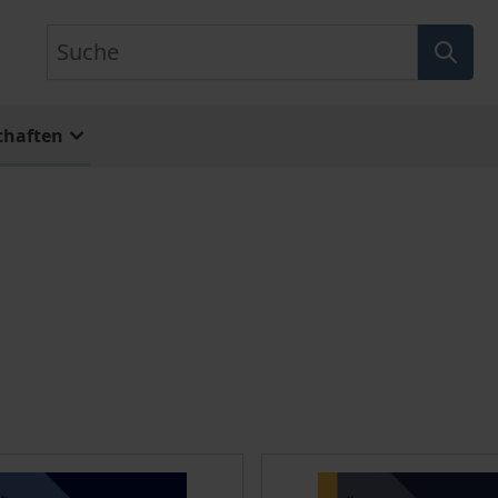
Suche
chaften