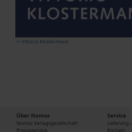
>> Vittorio Klostermann
Über Nomos
Service
Nomos Verlagsgesellschaft
Lieferung 
Presseservice
Kontakt