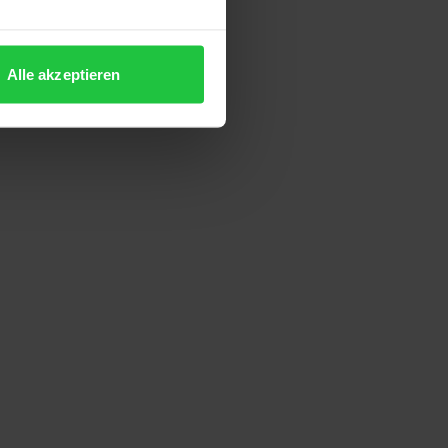
Alle akzeptieren