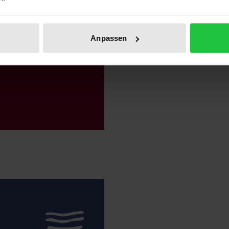
Anpassen