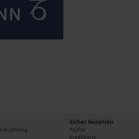
Sicher bezahlen
und Zahlung
PayPal
Kreditkarte