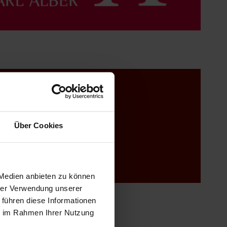
Über Cookies
 Medien anbieten zu können
hrer Verwendung unserer
 führen diese Informationen
ie im Rahmen Ihrer Nutzung