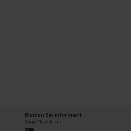
Bleiben Sie informiert
Shop-Newsletter