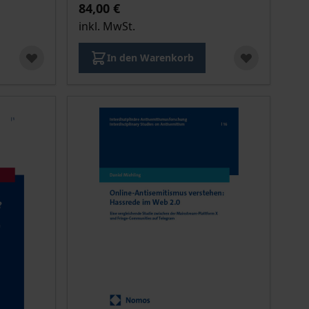
84,00 €
inkl. MwSt.
In den Warenkorb