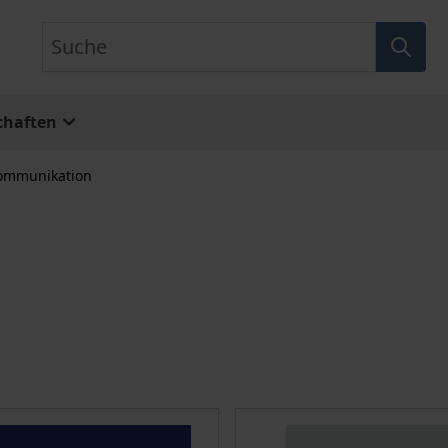
Suche
chaften
Kommunikation