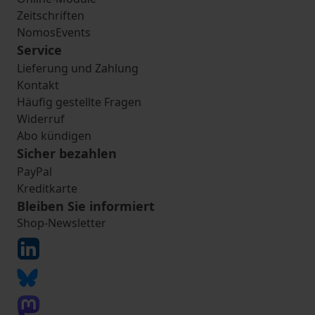
Zeitschriften
NomosEvents
Service
Lieferung und Zahlung
Kontakt
Häufig gestellte Fragen
Widerruf
Abo kündigen
Sicher bezahlen
PayPal
Kreditkarte
Bleiben Sie informiert
Shop-Newsletter