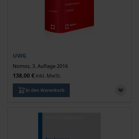
UWG
Nomos, 3. Auflage 2016
138,00 €
inkl. MwSt.
In den Warenkorb