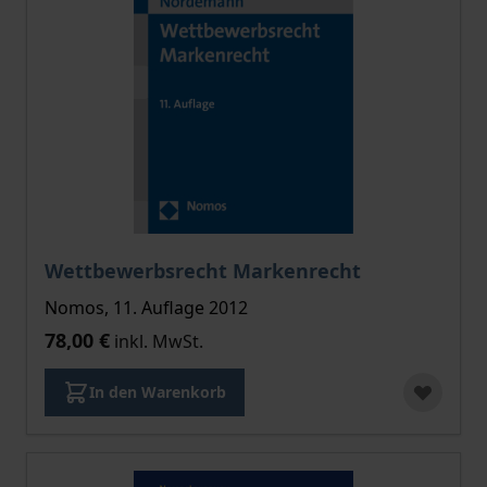
Wettbewerbsrecht Markenrecht
Nomos, 11. Auflage 2012
78,00 €
inkl. MwSt.
In den Warenkorb