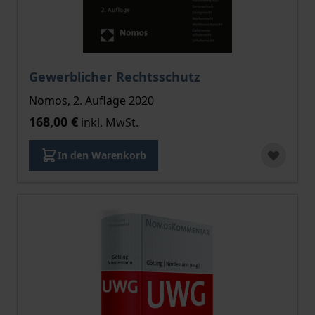
Gewerblicher Rechtsschutz
Nomos, 2. Auflage 2020
168,00 €
inkl. MwSt.
In den Warenkorb