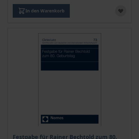
In den Warenkorb
Festgabe für Rainer Bechtold zum 80.