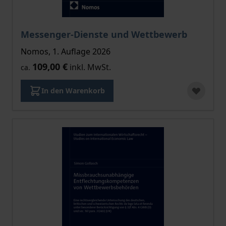
Messenger-Dienste und Wettbewerb
Nomos, 1. Auflage 2026
109,00 €
inkl. MwSt.
ca.
In den Warenkorb