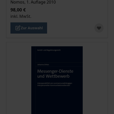
Nomos, 1. Auflage 2010
98,00 €
inkl. MwSt.
Zur Auswahl