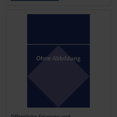
Der Preis dieses Titels richtet sich nach der gewählt
Öffentliche Finanzen und