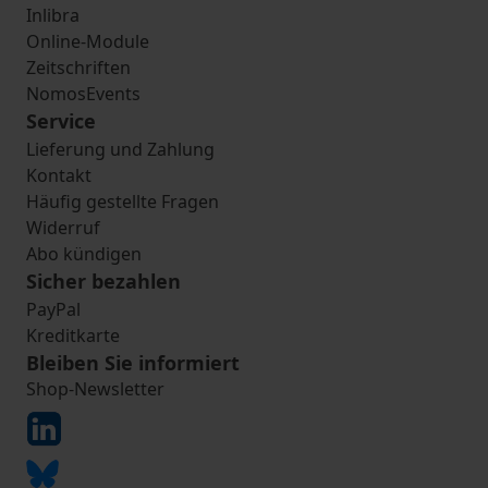
Inlibra
Online-Module
Zeitschriften
NomosEvents
Service
Lieferung und Zahlung
Kontakt
Häufig gestellte Fragen
Widerruf
Abo kündigen
Sicher bezahlen
PayPal
Kreditkarte
Bleiben Sie informiert
Shop-Newsletter