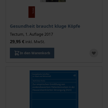
Gesundheit braucht kluge Köpfe
Tectum, 1. Auflage 2017
29,95 €
inkl. MwSt.
In den Warenkorb