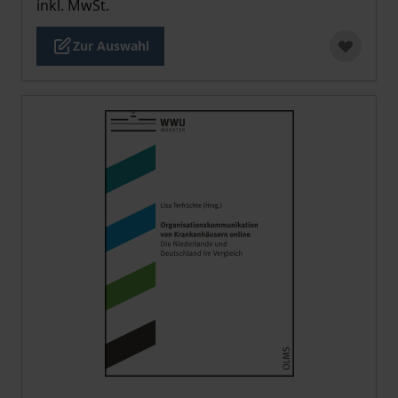
inkl. MwSt.
Zur Auswahl