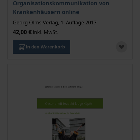
Organisationskommunikation von
Krankenhäusern online
Georg Olms Verlag, 1. Auflage 2017
42,00 €
inkl. MwSt.
In den Warenkorb