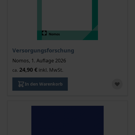
Versorgungsforschung
Nomos, 1. Auflage 2026
24,90 €
inkl. MwSt.
ca.
In den Warenkorb