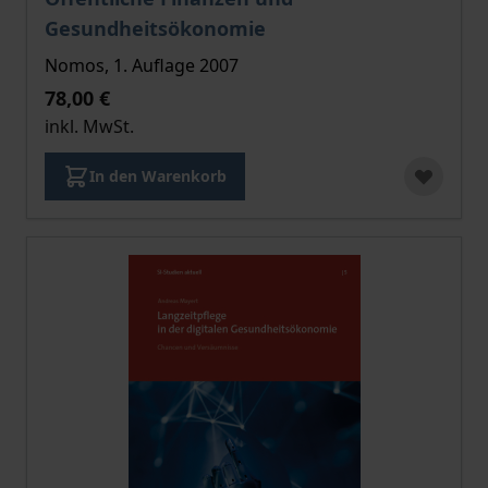
Gesundheitsökonomie
Nomos, 1. Auflage 2007
78,00 €
inkl. MwSt.
In den Warenkorb