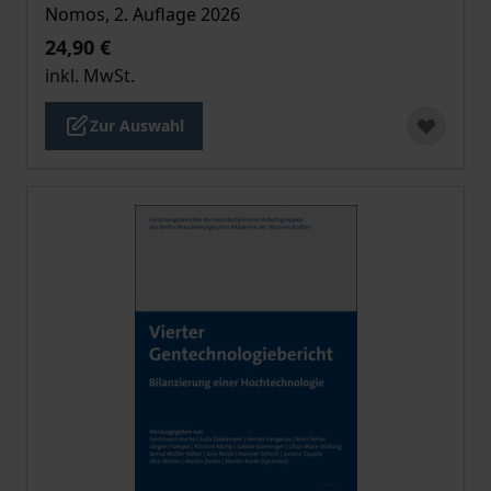
Nomos, 2. Auflage 2026
24,90 €
inkl. MwSt.
Zur Auswahl