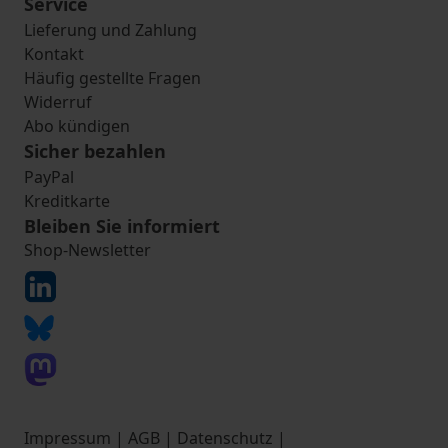
Service
Lieferung und Zahlung
Kontakt
Häufig gestellte Fragen
Widerruf
Abo kündigen
Sicher bezahlen
PayPal
Kreditkarte
Bleiben Sie informiert
Shop-Newsletter
Impressum
|
AGB
|
Datenschutz
|