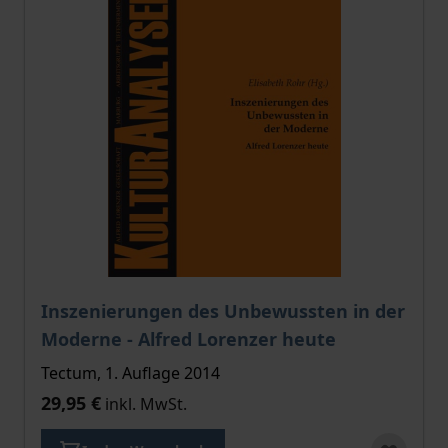
Inszenierungen des Unbewussten in der
Moderne - Alfred Lorenzer heute
Tectum, 1. Auflage 2014
29,95 €
inkl. MwSt.