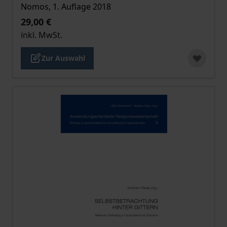
Nomos, 1. Auflage 2018
29,00 €
inkl. MwSt.
Zur Auswahl