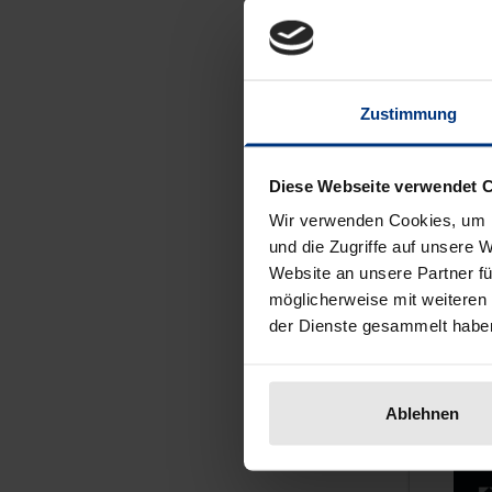
Nomos, 
119,00
Zustimmung
In
Diese Webseite verwendet 
Wir verwenden Cookies, um I
und die Zugriffe auf unsere 
Website an unsere Partner fü
möglicherweise mit weiteren
der Dienste gesammelt habe
Ablehnen