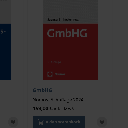
GmbHG
Nomos, 5. Auflage 2024
159,00 €
inkl. MwSt.
In den Warenkorb