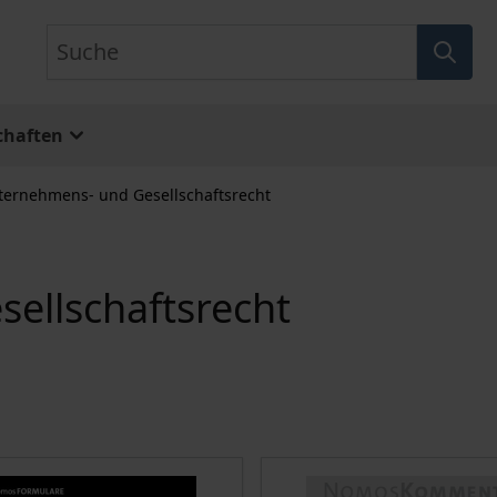
Suche
chaften
ternehmens- und Gesellschaftsrecht
ellschaftsrecht