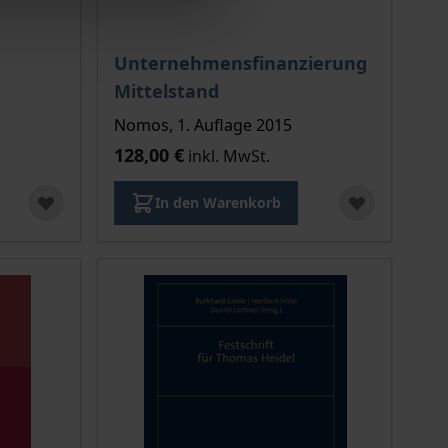
Unternehmensfinanzierung
Mittelstand
Nomos, 1. Auflage 2015
128,00 €
inkl. MwSt.
In den Warenkorb