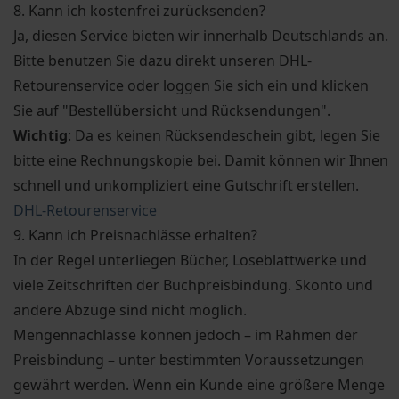
8. Kann ich kostenfrei zurücksenden?
Ja, diesen Service bieten wir innerhalb Deutschlands an.
Bitte benutzen Sie dazu direkt unseren DHL-
Retourenservice oder loggen Sie sich ein und klicken
Sie auf "Bestellübersicht und Rücksendungen".
Wichtig
: Da es keinen Rücksendeschein gibt, legen Sie
bitte eine Rechnungskopie bei. Damit können wir Ihnen
schnell und unkompliziert eine Gutschrift erstellen.
DHL-Retourenservice
9. Kann ich Preisnachlässe erhalten?
In der Regel unterliegen Bücher, Loseblattwerke und
viele Zeitschriften der Buchpreisbindung. Skonto und
andere Abzüge sind nicht möglich.
Mengennachlässe können jedoch – im Rahmen der
Preisbindung – unter bestimmten Voraussetzungen
gewährt werden. Wenn ein Kunde eine größere Menge