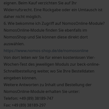
eignen. Beim Kauf verzichten Sie auf Ihr
Widerrufsrecht. Eine Rückgabe oder ein Umtausch ist
daher nicht möglich.
6. Wie bekomme ich Zugriff auf NomosOnline-Module?
NomosOnline-Module finden Sie ebenfalls im
NomosShop und Sie können diese direkt dort
auswählen.
https://www.nomos-shop.de/de/nomosonline
Von dort leiten wir Sie für einen kostenlosen Vier-
Wochen-Test des jeweiligen Moduls zur beck-online-
Schnellbestellung weiter, wo Sie Ihre Bestelldaten
eingeben können.
Weitere Antworten zu Inhalt und Bestellung der
NomosOnline-Module erhalten Sie unter:
Telefon: +49 (89) 38189-747
Fax: +49 (89) 38189-297