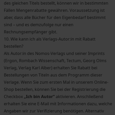
des gleichen Titels bestellt, können wir in bestimmten
Fällen Mengenrabatte gewähren. Voraussetzung ist
aber, dass alle Bücher für den Eigenbedarf bestimmt
sind – und es demzufolge nur einen
Rechnungsempfänger gibt.
10. Wie kann ich als Verlags-Autor:in mit Rabatt
bestellen?
Als Autor:in des Nomos-Verlags und seiner Imprints
(Ergon, Rombach Wissenschaft, Tectum, Georg Olms
Verlag, Verlag Karl Alber) erhalten Sie Rabatt bei
Bestellungen von Titeln aus dem Programm dieser
Verlage. Wenn Sie zum ersten Mal in unserem Online-
Shop bestellen, können Sie bei der Registrierung die
Checkbox
„Ich bin Autor“
aktivieren. Anschließend
erhalten Sie eine E-Mail mit Informationen dazu, welche
Angaben wir zur Verifizierung benötigen. Alternativ