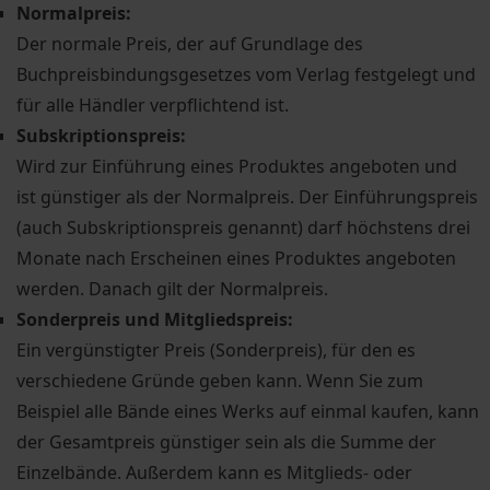
Normalpreis:
Der normale Preis, der auf Grundlage des
Buchpreisbindungsgesetzes vom Verlag festgelegt und
für alle Händler verpflichtend ist.
Subskriptionspreis:
Wird zur Einführung eines Produktes angeboten und
ist günstiger als der Normalpreis. Der Einführungspreis
(auch Subskriptionspreis genannt) darf höchstens drei
Monate nach Erscheinen eines Produktes angeboten
werden. Danach gilt der Normalpreis.
Sonderpreis und Mitgliedspreis:
Ein vergünstigter Preis (Sonderpreis), für den es
verschiedene Gründe geben kann. Wenn Sie zum
Beispiel alle Bände eines Werks auf einmal kaufen, kann
der Gesamtpreis günstiger sein als die Summe der
Einzelbände. Außerdem kann es Mitglieds- oder