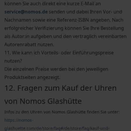
können Sie auch direkt eine kurze E-Mail an
service@nomos.de
senden und dabei Ihren Vor- und
Nachnamen sowie eine Referenz-ISBN angeben. Nach
erfolgreicher Verifizierung können Sie Ihre Bestellung
als Autor:in aufgeben und den vertraglich vereinbarten
Autorenrabatt nutzen.
11. Wie kann ich Vorteils- oder Einführungspreise
nutzen?
Die einzelnen Preise werden bei den jeweiligen
Produktseiten angezeigt.
12. Fragen zum Kauf der Uhren
von Nomos Glashütte
Infos zu den Uhren von Nomos Glashütte finden Sie unter:
https://nomos-
glashuette.com/de/store/faq#/de/store/faq/kauf-und-