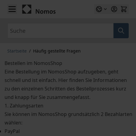
Zum Inhalt springen
Suche
Startseite
/
Häufig gestellte Fragen
Bestellen im NomosShop
Eine Bestellung im NomosShop aufzugeben, geht
schnell und ist einfach. Hier finden Sie Informationen
zu den einzelnen Schritten des Bestellprozesses kurz
und knapp für Sie zusammengefasst.
1. Zahlungsarten
Sie können im NomosShop grundsätzlich 2 Bezahlarten
wählen:
PayPal