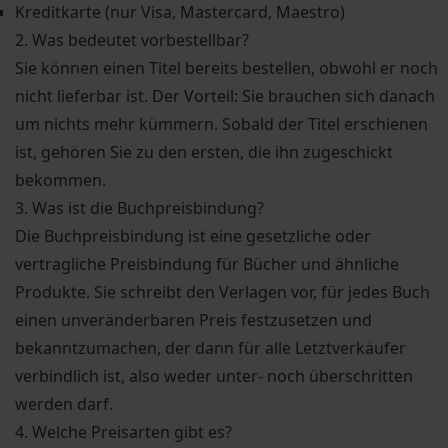
Kreditkarte (nur Visa, Mastercard, Maestro)
2. Was bedeutet vorbestellbar?
Sie können einen Titel bereits bestellen, obwohl er noch
nicht lieferbar ist. Der Vorteil: Sie brauchen sich danach
um nichts mehr kümmern. Sobald der Titel erschienen
ist, gehören Sie zu den ersten, die ihn zugeschickt
bekommen.
3. Was ist die Buchpreisbindung?
Die Buchpreisbindung ist eine gesetzliche oder
vertragliche Preisbindung für Bücher und ähnliche
Produkte. Sie schreibt den Verlagen vor, für jedes Buch
einen unveränderbaren Preis festzusetzen und
bekanntzumachen, der dann für alle Letztverkäufer
verbindlich ist, also weder unter- noch überschritten
werden darf.
4. Welche Preisarten gibt es?