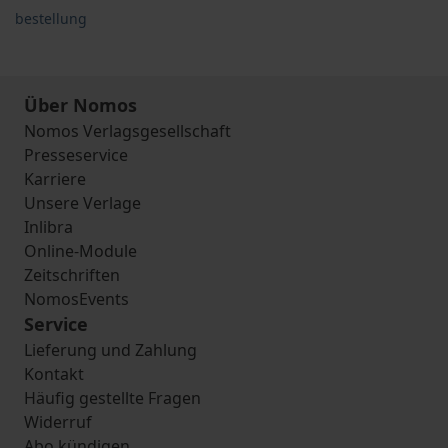
bestellung
Über Nomos
Nomos Verlagsgesellschaft
Presseservice
Karriere
Unsere Verlage
Inlibra
Online-Module
Zeitschriften
NomosEvents
Service
Lieferung und Zahlung
Kontakt
Häufig gestellte Fragen
Widerruf
Abo kündigen