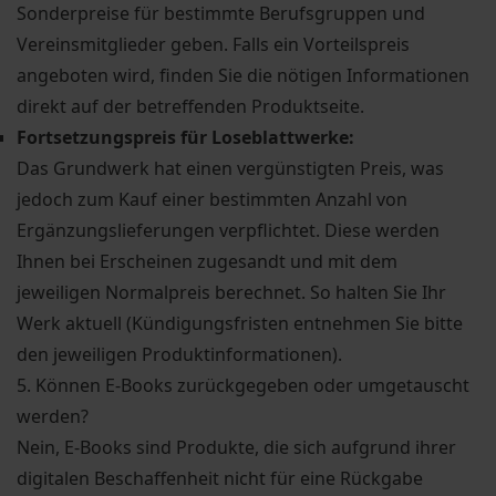
Sonderpreise für bestimmte Berufsgruppen und
Vereinsmitglieder geben. Falls ein Vorteilspreis
angeboten wird, finden Sie die nötigen Informationen
direkt auf der betreffenden Produktseite.
Fortsetzungspreis für Loseblattwerke:
Das Grundwerk hat einen vergünstigten Preis, was
jedoch zum Kauf einer bestimmten Anzahl von
Ergänzungslieferungen verpflichtet. Diese werden
Ihnen bei Erscheinen zugesandt und mit dem
jeweiligen Normalpreis berechnet. So halten Sie Ihr
Werk aktuell (Kündigungsfristen entnehmen Sie bitte
den jeweiligen Produktinformationen).
5. Können E-Books zurückgegeben oder umgetauscht
werden?
Nein, E-Books sind Produkte, die sich aufgrund ihrer
digitalen Beschaffenheit nicht für eine Rückgabe